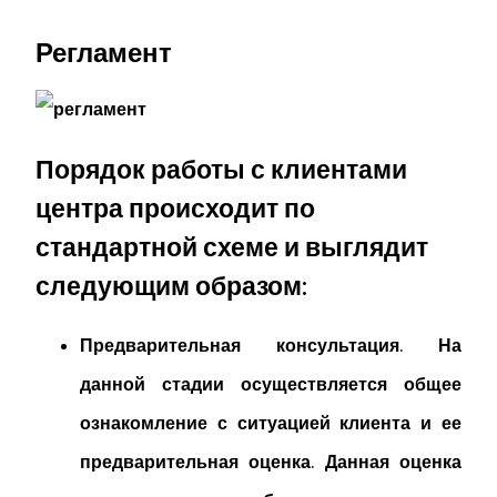
Регламент
Порядок работы с клиентами
центра происходит по
стандартной схеме и выглядит
следующим образом:
Предварительная консультация.
На
данной стадии осуществляется общее
ознакомление с ситуацией клиента и ее
предварительная оценка. Данная оценка