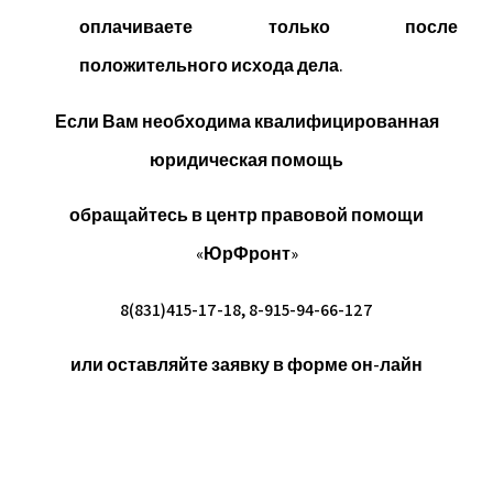
оплачиваете только после
положительного исхода дела.
Если Вам необходима квалифицированная
юридическая помощь
обращайтесь в центр правовой помощи
«ЮрФронт»
8(831)415-17-18, 8-915-94-66-127
или оставляйте заявку в форме он-лайн