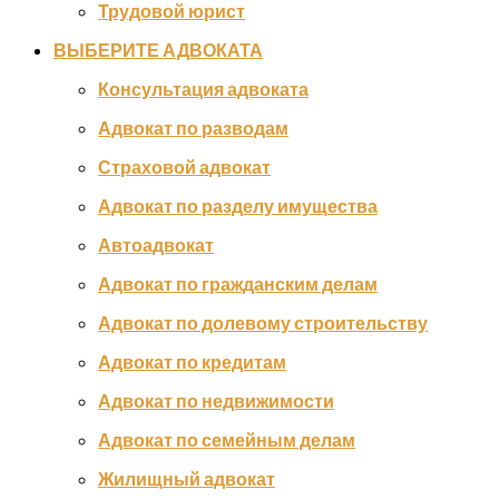
Трудовой юрист
ВЫБЕРИТЕ АДВОКАТА
Консультация адвоката
Адвокат по разводам
Страховой адвокат
Адвокат по разделу имущества
Автоадвокат
Адвокат по гражданским делам
Адвокат по долевому строительству
Адвокат по кредитам
Адвокат по недвижимости
Адвокат по семейным делам
Жилищный адвокат