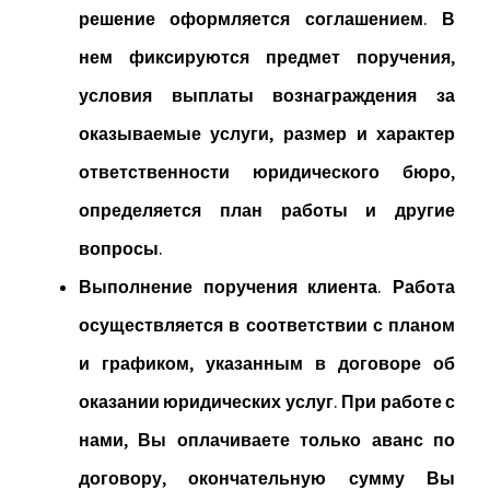
решение оформляется
соглашением.
В
нем фиксируются предмет поручения,
условия выплаты вознаграждения за
оказываемые услуги, размер и характер
ответственности юридического бюро,
определяется план работы и другие
вопросы.
Выполнение поручения клиента.
Работа
осуществляется в соответствии с планом
и графиком, указанным в договоре об
оказании юридических услуг. При работе с
нами, Вы оплачиваете только аванс по
договору, окончательную сумму Вы