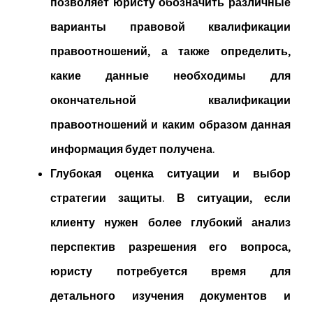
позволяет юристу обозначить различные
варианты правовой квалификации
правоотношений, а также определить,
какие данные необходимы для
окончательной квалификации
правоотношений и каким образом данная
информация будет получена.
Глубокая оценка ситуации и выбор
стратегии защиты.
В ситуации, если
клиенту нужен более глубокий анализ
перспектив разрешения его вопроса,
юристу потребуется время для
детального изучения документов и