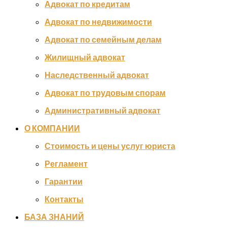
Адвокат по кредитам
Адвокат по недвижимости
Адвокат по семейным делам
Жилищный адвокат
Наследственный адвокат
Адвокат по трудовым спорам
Административный адвокат
О КОМПАНИИ
Стоимость и цены услуг юриста
Регламент
Гарантии
Контакты
БАЗА ЗНАНИЙ