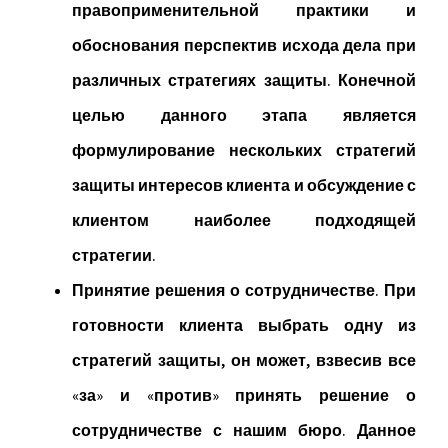
правоприменительной практики и
обоснования перспектив исхода дела при
различных стратегиях защиты. Конечной
целью данного этапа является
формулирование нескольких стратегий
защиты интересов клиента и обсуждение с
клиентом наиболее подходящей
стратегии.
Принятие решения о сотрудничестве.
При
готовности клиента выбрать одну из
стратегий защиты, он может, взвесив все
«за» и «против» принять решение о
сотрудничестве с нашим бюро. Данное