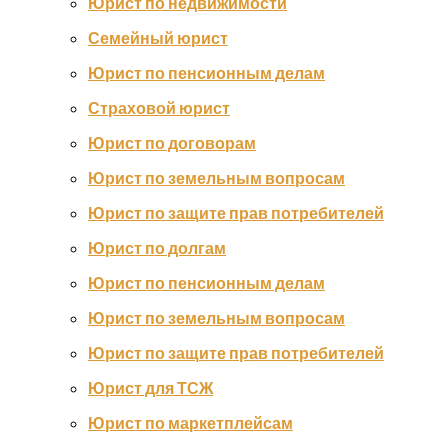
Юрист по недвижимости
Семейный юрист
Юрист по пенсионным делам
Страховой юрист
Юрист по договорам
Юрист по земельным вопросам
Юрист по защите прав потребителей
Юрист по долгам
Юрист по пенсионным делам
Юрист по земельным вопросам
Юрист по защите прав потребителей
Юрист для ТСЖ
Юрист по маркетплейсам