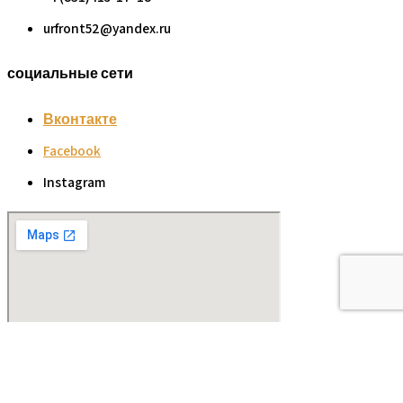
urfront52@yandex.ru
социальные сети
Вконтакте
Facebook
Instagram