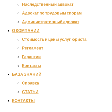
Наследственный адвокат
Адвокат по трудовым спорам
Административный адвокат
О КОМПАНИИ
Стоимость и цены услуг юриста
Регламент
Гарантии
Контакты
БАЗА ЗНАНИЙ
Справка
СТАТЬИ
КОНТАКТЫ