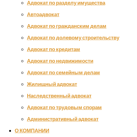
Адвокат по разделу имущества
Автоадвокат
Адвокат по гражданским делам
Адвокат по долевому строительству
Адвокат по кредитам
Адвокат по недвижимости
Адвокат по семейным делам
Жилищный адвокат
Наследственный адвокат
Адвокат по трудовым спорам
Административный адвокат
О КОМПАНИИ