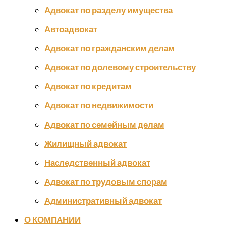
Адвокат по разделу имущества
Автоадвокат
Адвокат по гражданским делам
Адвокат по долевому строительству
Адвокат по кредитам
Адвокат по недвижимости
Адвокат по семейным делам
Жилищный адвокат
Наследственный адвокат
Адвокат по трудовым спорам
Административный адвокат
О КОМПАНИИ