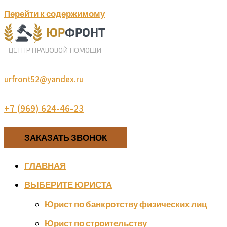
Перейти к содержимому
urfront52@yandex.ru
+7 (969) 624-46-23
ЗАКАЗАТЬ ЗВОНОК
ГЛАВНАЯ
ВЫБЕРИТЕ ЮРИСТА
Юрист по банкротству физических лиц
Юрист по строительству