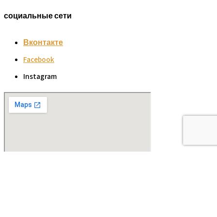
социальные сети
Вконтакте
Facebook
Instagram
НУЖНА КОНСУЛЬТАЦИЯ?