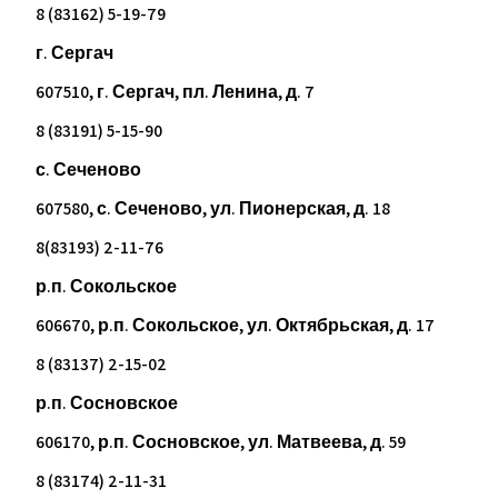
8 (83162) 5-19-79
г. Сергач
607510, г. Сергач, пл. Ленина, д. 7
8 (83191) 5-15-90
с. Сеченово
607580, с. Сеченово, ул. Пионерская, д. 18
8(83193) 2-11-76
р.п. Сокольское
606670, р.п. Сокольское, ул. Октябрьская, д. 17
8 (83137) 2-15-02
р.п. Сосновское
606170, р.п. Сосновское, ул. Матвеева, д. 59
8 (83174) 2-11-31