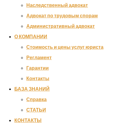
Наследственный адвокат
Адвокат по трудовым спорам
Административный адвокат
О КОМПАНИИ
Стоимость и цены услуг юриста
Регламент
Гарантии
Контакты
БАЗА ЗНАНИЙ
Справка
СТАТЬИ
КОНТАКТЫ