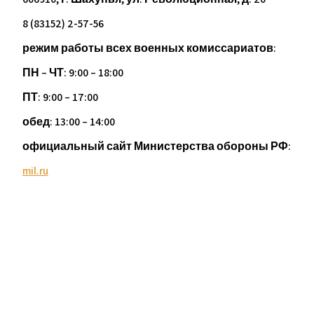
8 (83152) 2-57-56
режим работы всех военных комиссариатов:
ПН – ЧТ: 9:00 – 18:00
ПТ: 9:00 – 17:00
обед: 13:00 – 14:00
официальный сайт Министерства обороны РФ:
mil.ru