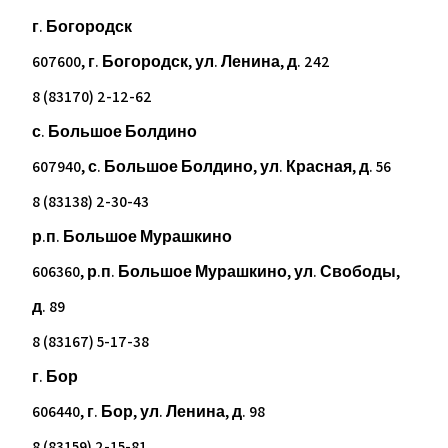
г. Богородск
607600, г. Богородск, ул. Ленина, д. 242
8 (83170) 2-12-62
с. Большое Болдино
607940, с. Большое Болдино, ул. Красная, д. 56
8 (83138) 2-30-43
р.п. Большое Мурашкино
606360, р.п. Большое Мурашкино, ул. Свободы,
д. 89
8 (83167) 5-17-38
г. Бор
606440, г. Бор, ул. Ленина, д. 98
8 (83159) 2-15-81