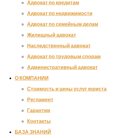
Адвокат по кредитам
Адвокат по недвижимости
Адвокат по семейным делам
Жилищный адвокат
Наследственный адвокат
Адвокат по трудовым спорам
Административный адвокат
О КОМПАНИИ
Стоимость и цены услуг юриста
Регламент
Гарантии
Контакты
БАЗА ЗНАНИЙ