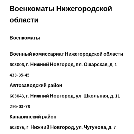
Военкоматы Нижегородской
области
Военкоматы
Военный комиссариат Нижегородской области
603006, г. Нижний Новгород, пл. Ошарская, д. 1
433-35-45
Автозаводский район
603043, г. Нижний Новгород, ул. Школьная, д. 11
295-03-79
Канавинский район
603076, г. Нижний Новгород, ул. Чугунова, д. 7