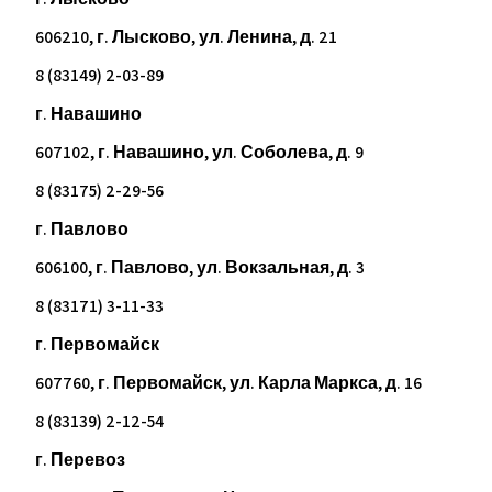
606210, г. Лысково, ул. Ленина, д. 21
8 (83149) 2-03-89
г. Навашино
607102, г. Навашино, ул. Соболева, д. 9
8 (83175) 2-29-56
г. Павлово
606100, г. Павлово, ул. Вокзальная, д. 3
8 (83171) 3-11-33
г. Первомайск
607760, г. Первомайск, ул. Карла Маркса, д. 16
8 (83139) 2-12-54
г. Перевоз