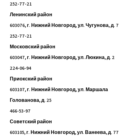
252-77-21
Ленинский район
603076, г. Нижний Новгород, ул. Чугунова, д. 7
252-77-21
Московский район
603047, г. Нижний Новгород, ул. Люкина, д. 2
224-06-94
Приокский район
603107, г. Нижний Новгород, ул. Маршала
Голованова, д. 25
466-53-97
Советский район
603105, г. Нижний Новгород, ул. Ванеева, д. 77