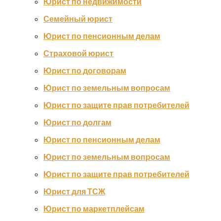
Юрист по недвижимости
Семейный юрист
Юрист по пенсионным делам
Страховой юрист
Юрист по договорам
Юрист по земельным вопросам
Юрист по защите прав потребителей
Юрист по долгам
Юрист по пенсионным делам
Юрист по земельным вопросам
Юрист по защите прав потребителей
Юрист для ТСЖ
Юрист по маркетплейсам