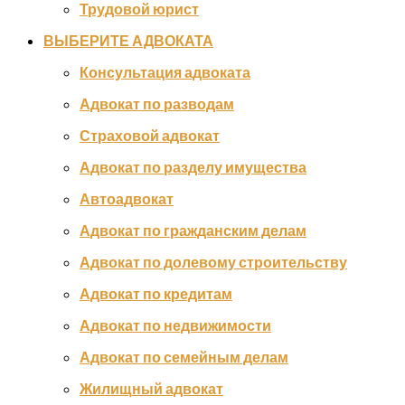
Трудовой юрист
ВЫБЕРИТЕ АДВОКАТА
Консультация адвоката
Адвокат по разводам
Страховой адвокат
Адвокат по разделу имущества
Автоадвокат
Адвокат по гражданским делам
Адвокат по долевому строительству
Адвокат по кредитам
Адвокат по недвижимости
Адвокат по семейным делам
Жилищный адвокат