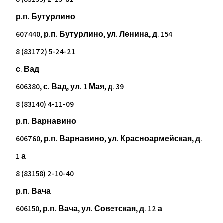
р.п. Бутурлино
607440, р.п. Бутурлино, ул. Ленина, д. 154
8 (83172) 5-24-21
с. Вад
606380, с. Вад, ул. 1 Мая, д. 39
8 (83140) 4-11-09
р.п. Варнавино
606760, р.п. Варнавино, ул. Красноармейская, д.
1 а
8 (83158) 2-10-40
р.п. Вача
606150, р.п. Вача, ул. Советская, д. 12 а