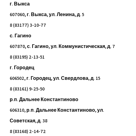
г. Выкса
607060, г. Выкса, ул. Ленина, д. 5
8 (83177) 3-10-77
с. Гагино
607870, с. Гагино, ул. Коммунистическая, д. 7
8 (83195) 2-13-51
г. Городец
606502, г. Городец, ул. Свердлова, д. 15
8 (83161) 9-25-50
р.п. Дальнее Константиново
606310, р.п. Дальнее Константиново, ул.
Советская, д. 38
8 (83168) 2-14-72