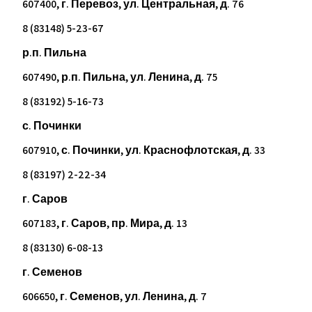
607400, г. Перевоз, ул. Центральная, д. 76
8 (83148) 5-23-67
р.п. Пильна
607490, р.п. Пильна, ул. Ленина, д. 75
8 (83192) 5-16-73
с. Починки
607910, с. Починки, ул. Краснофлотская, д. 33
8 (83197) 2-22-34
г. Саров
607183, г. Саров, пр. Мира, д. 13
8 (83130) 6-08-13
г. Семенов
606650, г. Семенов, ул. Ленина, д. 7