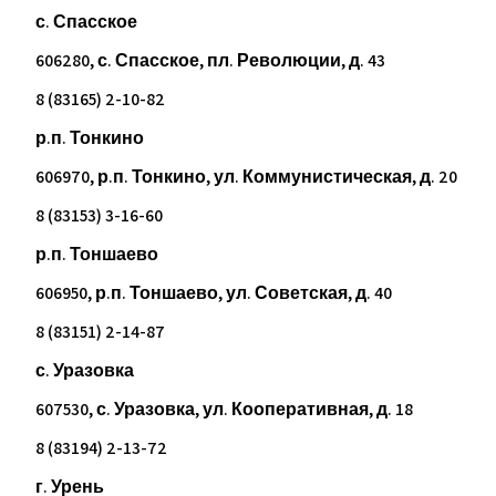
с. Спасское
606280, с. Спасское, пл. Революции, д. 43
8 (83165) 2-10-82
р.п. Тонкино
606970, р.п. Тонкино, ул. Коммунистическая, д. 20
8 (83153) 3-16-60
р.п. Тоншаево
606950, р.п. Тоншаево, ул. Советская, д. 40
8 (83151) 2-14-87
с. Уразовка
607530, с. Уразовка, ул. Кооперативная, д. 18
8 (83194) 2-13-72
г. Урень