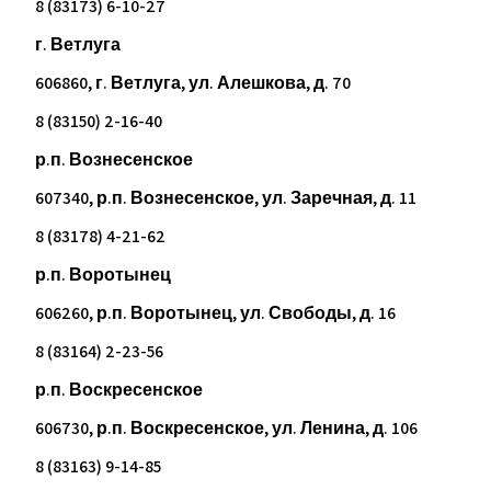
8 (83173) 6-10-27
г. Ветлуга
606860, г. Ветлуга, ул. Алешкова, д. 70
8 (83150) 2-16-40
р.п. Вознесенское
607340, р.п. Вознесенское, ул. Заречная, д. 11
8 (83178) 4-21-62
р.п. Воротынец
606260, р.п. Воротынец, ул. Свободы, д. 16
8 (83164) 2-23-56
р.п. Воскресенское
606730, р.п. Воскресенское, ул. Ленина, д. 106
8 (83163) 9-14-85