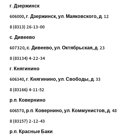
г. Дзержинск
606000, г. Дзержинск, ул. Маяковского, д. 12
8 (8313) 26-13-00
с. Дивеево
607320, с. Дивеево, ул. Октябрьская, д. 23
8 (83134) 4-22-34
г. Княгинино
606340, г. Княгинино, ул. Свободы, д. 33
8 (83166) 4-11-52
р.п. Ковернино
606570, р.п. Ковернино, ул. Коммунистов, д. 48
8 (83157) 2-12-43
р.п. Красные Баки