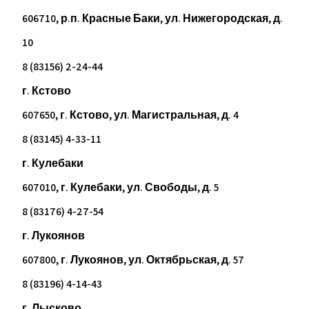
606710, р.п. Красные Баки, ул. Нижегородская, д.
10
8 (83156) 2-24-44
г. Кстово
607650, г. Кстово, ул. Магистральная, д. 4
8 (83145) 4-33-11
г. Кулебаки
607010, г. Кулебаки, ул. Свободы, д. 5
8 (83176) 4-27-54
г. Лукоянов
607800, г. Лукоянов, ул. Октябрьская, д. 57
8 (83196) 4-14-43
г. Лысково